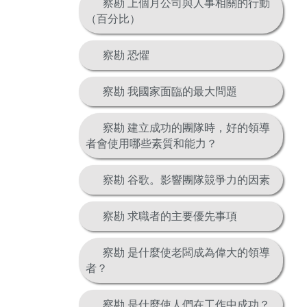
察勘 上個月公司與人事相關的行動
（百分比）
察勘 恐懼
察勘 我國家面臨的最大問題
察勘 建立成功的團隊時，好的領導
者會使用哪些素質和能力？
察勘 谷歌。影響團隊競爭力的因素
察勘 求職者的主要優先事項
察勘 是什麼使老闆成為偉大的領導
者？
察勘 是什麼使人們在工作中成功？