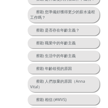
察勘 您準備好獲得更少的薪水遠程
工作嗎？
察勘 是否存在年齡主義？
察勘 職業中的年齡主義
察勘 生活中的年齡主義
察勘 年齡歧視的原因
察勘 人們放棄的原因（Anna
Vital）
察勘 相信 (#WVS)