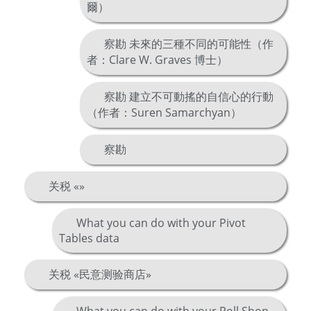
爾）
察勘 未來的三種不同的可能性（作
者：Clare W. Graves 博士）
察勘 建立不可動搖的自信心的行動
（作者：Suren Samarchyan）
察勘
关税 «»
What you can do with your Pivot
Tables data
关税 «民意测验商店»