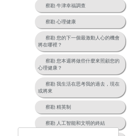
察勘 牛津幸福調查
察勘 心理健康
察勘 您的下一個最激動人心的機會
將在哪裡？
察勘 您本週將做些什麼來照顧您的
心理健康？
察勘 我生活在思考我的過去，現在
或將來
察勘 精英制
察勘 人工智能和文明的終結