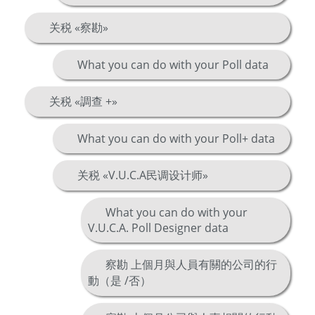
关税 «察勘»
What you can do with your Poll data
关税 «調查 +»
What you can do with your Poll+ data
关税 «V.U.C.A民调设计师»
What you can do with your
V.U.C.A. Poll Designer data
察勘 上個月與人員有關的公司的行
動（是 /否）