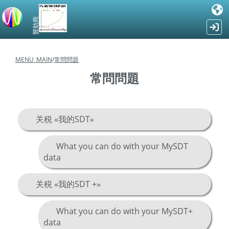
贊助商
MENU_MAIN
/
常問問題
常問問題
关税 «我的SDT»
What you can do with your MySDT
data
关税 «我的SDT +»
What you can do with your MySDT+
data