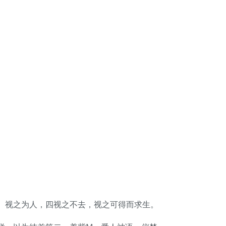
。视之为人，四视之不去，视之可得而求生。