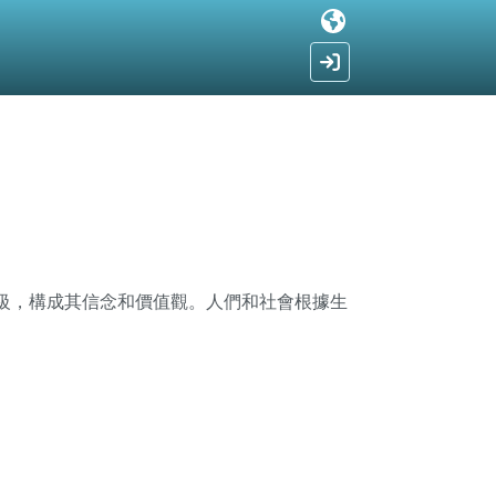
級，構成其信念和價值觀。人們和社會根據生