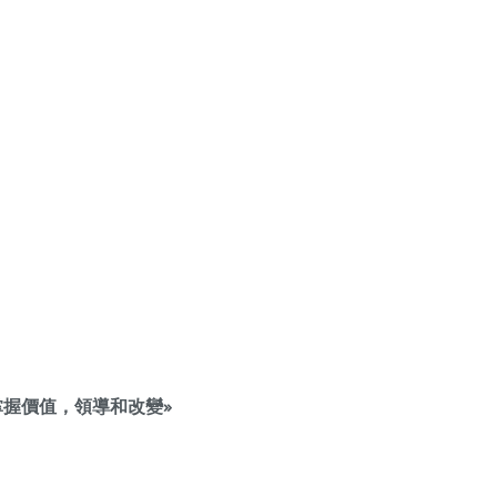
掌握價值，領導和改變»