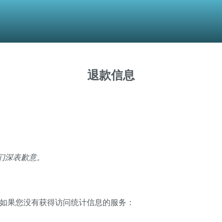
退款信息
们深表歉意。
如果您没有获得访问统计信息的服务：